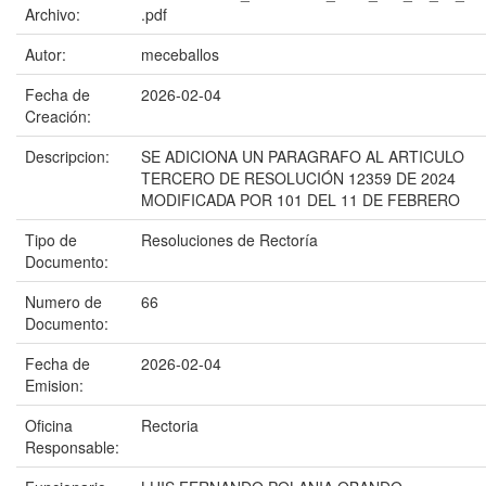
Archivo:
.pdf
Autor:
meceballos
Fecha de
2026-02-04
Creación:
Descripcion:
SE ADICIONA UN PARAGRAFO AL ARTICULO
TERCERO DE RESOLUCIÓN 12359 DE 2024
MODIFICADA POR 101 DEL 11 DE FEBRERO
Tipo de
Resoluciones de Rectoría
Documento:
Numero de
66
Documento:
Fecha de
2026-02-04
Emision:
Oficina
Rectoria
Responsable: