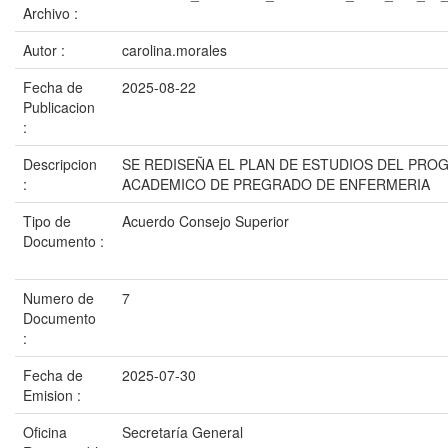
Archivo :
Autor :
carolina.morales
Fecha de
2025-08-22
Publicacion
:
Descripcion
SE REDISEÑA EL PLAN DE ESTUDIOS DEL PRO
:
ACADEMICO DE PREGRADO DE ENFERMERIA
Tipo de
Acuerdo Consejo Superior
Documento :
Numero de
7
Documento
:
Fecha de
2025-07-30
Emision :
Oficina
Secretaría General